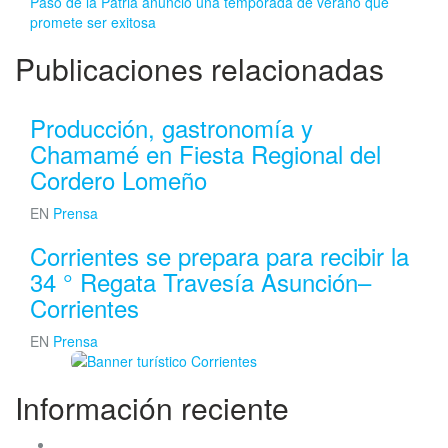
Paso de la Patria anunció una temporada de verano que
promete ser exitosa
Publicaciones relacionadas
Producción, gastronomía y
Chamamé en Fiesta Regional del
Cordero Lomeño
EN
Prensa
Corrientes se prepara para recibir la
34 ° Regata Travesía Asunción–
Corrientes
EN
Prensa
Información reciente