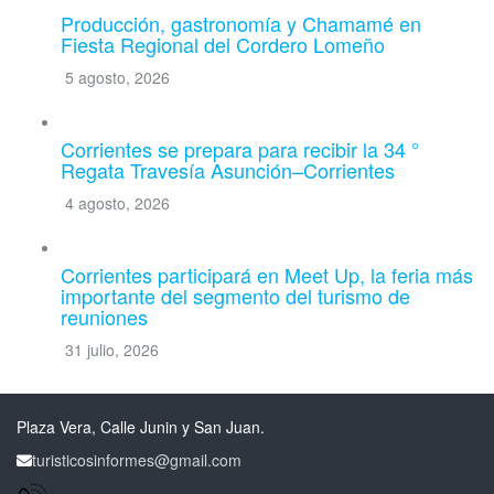
Producción, gastronomía y Chamamé en
Fiesta Regional del Cordero Lomeño
5 agosto, 2026
Corrientes se prepara para recibir la 34 °
Regata Travesía Asunción–Corrientes
4 agosto, 2026
Corrientes participará en Meet Up, la feria más
importante del segmento del turismo de
reuniones
31 julio, 2026
Plaza Vera, Calle Junin y San Juan.
turisticosinformes@gmail.com