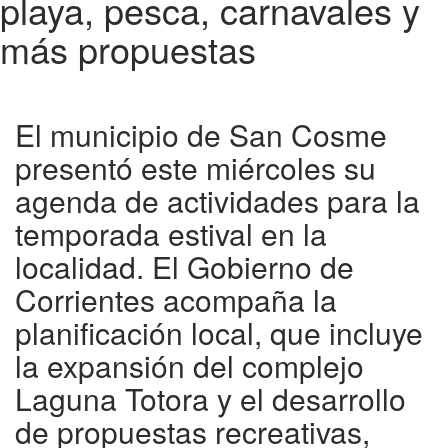
playa, pesca, carnavales y
más propuestas
El municipio de San Cosme
presentó este miércoles su
agenda de actividades para la
temporada estival en la
localidad. El Gobierno de
Corrientes acompaña la
planificación local, que incluye
la expansión del complejo
Laguna Totora y el desarrollo
de propuestas recreativas,