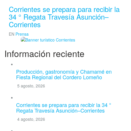
Corrientes se prepara para recibir la
34 ° Regata Travesía Asunción–
Corrientes
EN
Prensa
Información reciente
Producción, gastronomía y Chamamé en
Fiesta Regional del Cordero Lomeño
5 agosto, 2026
Corrientes se prepara para recibir la 34 °
Regata Travesía Asunción–Corrientes
4 agosto, 2026