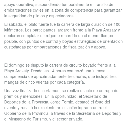
apoyo operativo, suspendiendo temporalmente el tránsito de
embarcaciones civiles en la zona de competencia para garantizar
la seguridad de pilotos y espectadores.
El sábado, el plato fuerte fue la carrera de larga duración de 100
kilómetros. Los participantes largaron frente a la Playa Arazaty y
debieron completar el exigente recorrido en el menor tiempo
posible, con puntos de control y boyas estratégicas de orientación
custodiadas por embarcaciones de fiscalización y apoyo.
El domingo se disputó la carrera de circuito boyado frente a la
Playa Arazaty. Desde las 14 horas comenzó una intensa
competencia de aproximadamente tres horas, que incluyó tres
mangas de cinco vueltas por cada categoría.
Una vez finalizado el certamen, se realizó el acto de entrega de
premios y menciones. En la oportunidad, el Secretario de
Deportes de la Provincia, Jorge Terrile, destacó el éxito del
evento y resaltó la excelente articulación lograda entre el
Gobierno de la Provincia, a través de la Secretaría de Deportes y
el Ministerio de Turismo, y el sector privado.