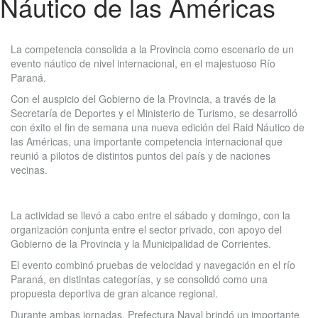
Náutico de las Américas
La competencia consolida a la Provincia como escenario de un
evento náutico de nivel internacional, en el majestuoso Río
Paraná.
Con el auspicio del Gobierno de la Provincia, a través de la
Secretaría de Deportes y el Ministerio de Turismo, se desarrolló
con éxito el fin de semana una nueva edición del Raid Náutico de
las Américas, una importante competencia internacional que
reunió a pilotos de distintos puntos del país y de naciones
vecinas.
La actividad se llevó a cabo entre el sábado y domingo, con la
organización conjunta entre el sector privado, con apoyo del
Gobierno de la Provincia y la Municipalidad de Corrientes.
El evento combinó pruebas de velocidad y navegación en el río
Paraná, en distintas categorías, y se consolidó como una
propuesta deportiva de gran alcance regional.
Durante ambas jornadas, Prefectura Naval brindó un importante