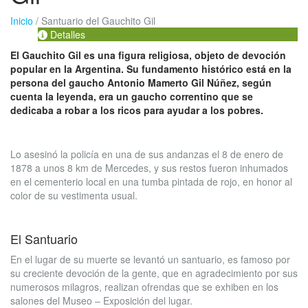
Inicio
/
Santuario del Gauchito Gil
Detalles
El Gauchito Gil es una figura religiosa, objeto de devoción
popular en la Argentina. Su fundamento histórico está en la
persona del gaucho Antonio Mamerto Gil Núñez, según
cuenta la leyenda, era un gaucho correntino que se
dedicaba a robar a los ricos para ayudar a los pobres.
Lo asesinó la policía en una de sus andanzas el 8 de enero de
1878 a unos 8 km de Mercedes, y sus restos fueron inhumados
en el cementerio local en una tumba pintada de rojo, en honor al
color de su vestimenta usual.
El Santuario
En el lugar de su muerte se levantó un santuario, es famoso por
su creciente devoción de la gente, que en agradecimiento por sus
numerosos milagros, realizan ofrendas que se exhiben en los
salones del Museo – Exposición del lugar.