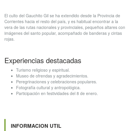
El culto del Gauchito Gil se ha extendido desde la Provincia de
Corrientes hacia el resto del país, y es habitual encontrar a la
vera de las rutas nacionales y provinciales, pequeños altares con
imágenes del santo popular, acompañado de banderas y cintas
rojas.
Experiencias destacadas
Turismo religioso y espiritual.
Museo de ofrendas y agradecimientos.
Peregrinaciones y celebraciones populares.
Fotografía cultural y antropológica.
Participación en festividades del 8 de enero.
INFORMACION UTIL