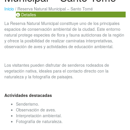
Inicio
/
Reserva Natural Municipal – Santo Tomé
Detalles
La Reserva Natural Municipal constituye uno de los principales
espacios de conservación ambiental de la ciudad. Este entorno
natural protege especies de flora y fauna autóctonas de la región
y ofrece la posibilidad de realizar caminatas interpretativas,
observación de aves y actividades de educación ambiental.
Los visitantes pueden disfrutar de senderos rodeados de
vegetación nativa, ideales para el contacto directo con la
naturaleza y la fotografía de paisajes.
Actividades destacadas
Senderismo.
Observación de aves.
Interpretación ambiental.
Fotografía de naturaleza.