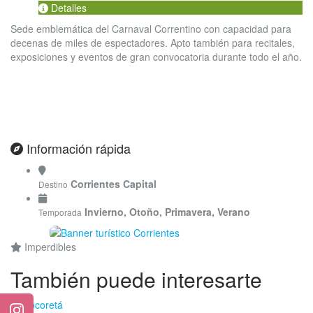
Detalles
Sede emblemática del Carnaval Correntino con capacidad para
decenas de miles de espectadores. Apto también para recitales,
exposiciones y eventos de gran convocatoria durante todo el año.
Información rápida
Corrientes Capital
Destino
Invierno, Otoño, Primavera, Verano
Temporada
Imperdibles
También puede interesarte
Mocoretá
Instagram