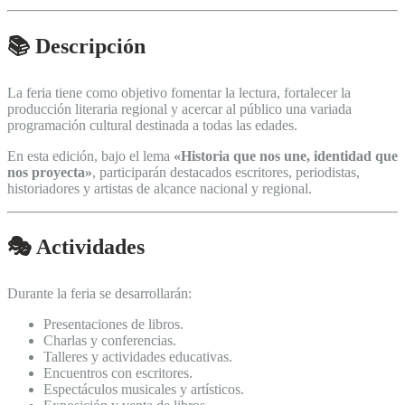
📚 Descripción
La feria tiene como objetivo fomentar la lectura, fortalecer la
producción literaria regional y acercar al público una variada
programación cultural destinada a todas las edades.
En esta edición, bajo el lema
«Historia que nos une, identidad que
nos proyecta»
, participarán destacados escritores, periodistas,
historiadores y artistas de alcance nacional y regional.
🎭 Actividades
Durante la feria se desarrollarán:
Presentaciones de libros.
Charlas y conferencias.
Talleres y actividades educativas.
Encuentros con escritores.
Espectáculos musicales y artísticos.